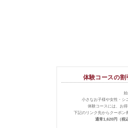
体験コースの割
始
小さなお子様や女性・シ
体験コースには、お得
下記のリンク先からクーポン
通常1,620円（