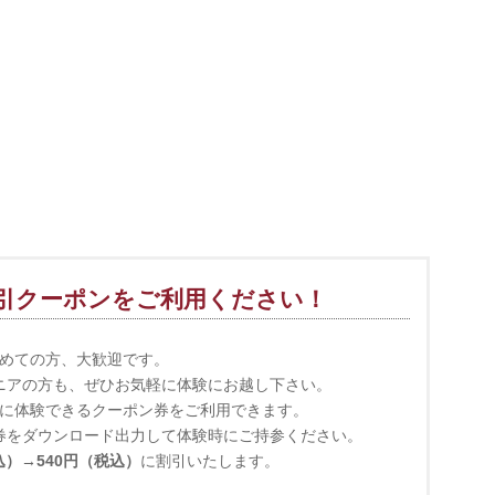
引クーポンをご利用ください！
めての方、大歓迎です。
ニアの方も、ぜひお気軽に体験にお越し下さい。
に体験できるクーポン券をご利用できます。
券をダウンロード出力して体験時にご持参ください。
税込）→540円（税込）
に割引いたします。