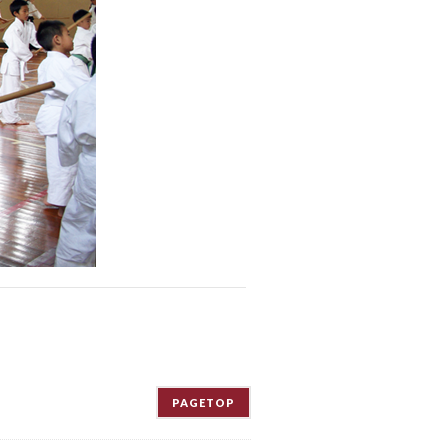
PAGETOP